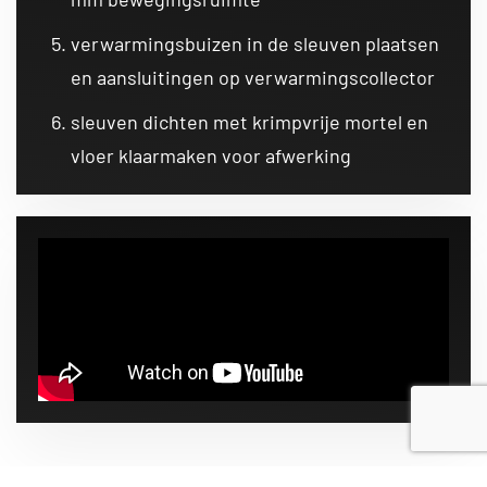
verwarmingsbuizen in de sleuven plaatsen
en aansluitingen op verwarmingscollector
sleuven dichten met krimpvrije mortel en
vloer klaarmaken voor afwerking