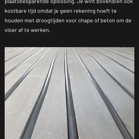
plaatsbesparende oplossing. Je wint bovendien ook
kostbare tijd omdat je geen rekening hoeft te
houden met droogtijden voor chape of beton om de
vloer af te werken.