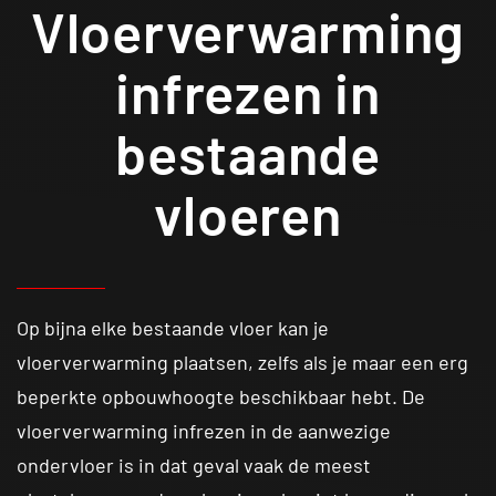
Vloerverwarming
infrezen in
bestaande
vloeren
Op bijna elke bestaande vloer kan je
vloerverwarming plaatsen, zelfs als je maar een erg
beperkte opbouwhoogte beschikbaar hebt. De
vloerverwarming infrezen in de aanwezige
ondervloer is in dat geval vaak de meest