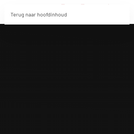
Terug naar hoofdinhoud