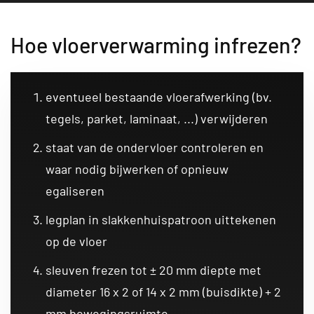
Hoe vloerverwarming infrezen?
eventueel bestaande vloerafwerking (bv.
tegels, parket, laminaat, ...) verwijderen
staat van de ondervloer controleren en
waar nodig bijwerken of opnieuw
egaliseren
legplan in slakkenhuispatroon uittekenen
op de vloer
sleuven frezen tot ± 20 mm diepte met
diameter 16 x 2 of 14 x 2 mm (buisdikte) + 2
mm bewegingsruimte