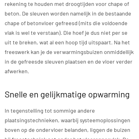
rekening te houden met droogtijden voor chape of
beton. De sleuven worden namelijk in de bestaande
chape of betonvloer gefreesd (mits die voldoende
vlak is wel te verstaan). Die hoef je dus niet per se
uit te breken, wat al een hoop tijd uitspaart. Na het
freeswerk kan je de verwarmingsbuizen onmiddellijk
in de gefreesde sleuven plaatsen en de vloer verder
afwerken.
Snelle en gelijkmatige opwarming
In tegenstelling tot sommige andere
plaatsingstechnieken, waarbij systeemoplossingen
boven op de ondervloer belanden, liggen de buizen