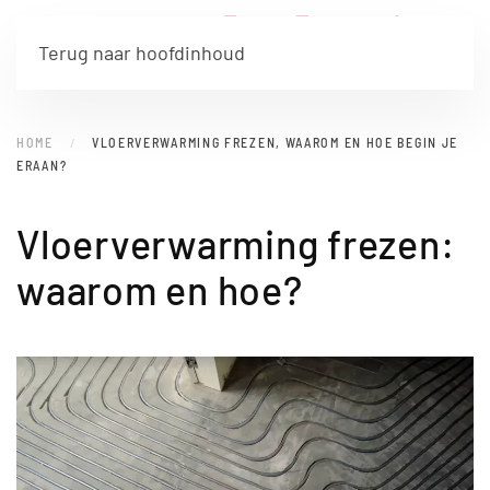
Terug naar hoofdinhoud
HOME
VLOERVERWARMING FREZEN, WAAROM EN HOE BEGIN JE
ERAAN?
Vloerverwarming frezen:
waarom en hoe?