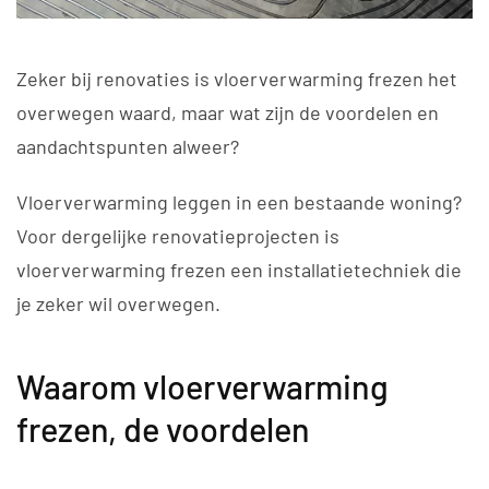
Zeker bij renovaties is vloerverwarming frezen het
overwegen waard, maar wat zijn de voordelen en
aandachtspunten alweer?
Vloerverwarming leggen in een bestaande woning?
Voor dergelijke renovatieprojecten is
vloerverwarming frezen een installatietechniek die
je zeker wil overwegen.
Waarom vloerverwarming
frezen, de voordelen