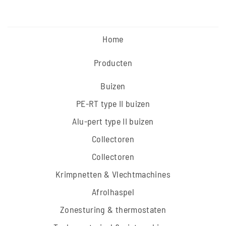
Home
Producten
Buizen
PE-RT type II buizen
Alu-pert type II buizen
Collectoren
Collectoren
Krimpnetten & Vlechtmachines
Afrolhaspel
Zonesturing & thermostaten