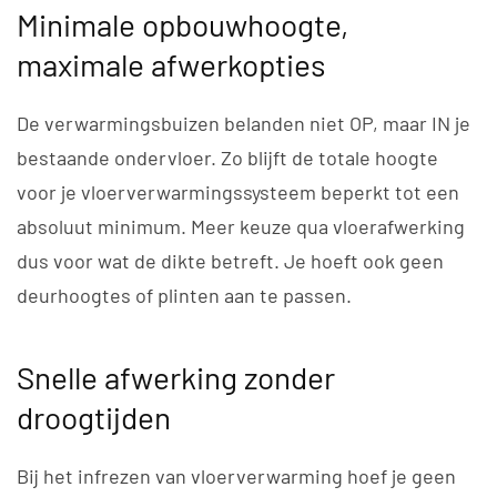
Minimale opbouwhoogte,
maximale afwerkopties
De verwarmingsbuizen belanden niet OP, maar IN je
bestaande ondervloer. Zo blijft de totale hoogte
voor je vloerverwarmingssysteem beperkt tot een
absoluut minimum. Meer keuze qua vloerafwerking
dus voor wat de dikte betreft. Je hoeft ook geen
deurhoogtes of plinten aan te passen.
Snelle afwerking zonder
droogtijden
Bij het infrezen van vloerverwarming hoef je geen