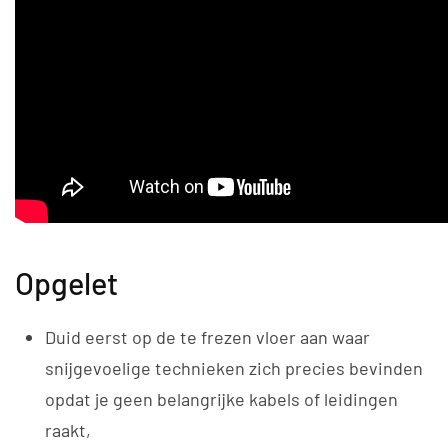
Opgelet
Duid eerst op de te frezen vloer aan waar
snijgevoelige technieken zich precies bevinden
opdat je geen belangrijke kabels of leidingen
raakt,