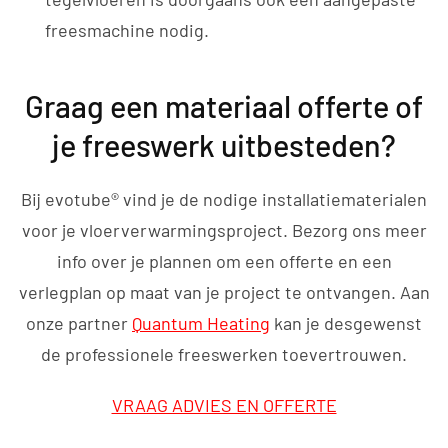
freesmachine nodig.
Graag een materiaal offerte of
je freeswerk uitbesteden?
Bij evotube® vind je de nodige installatiematerialen
voor je vloerverwarmingsproject. Bezorg ons meer
info over je plannen om een offerte en een
verlegplan op maat van je project te ontvangen. Aan
onze partner
Quantum Heating
kan je desgewenst
de professionele freeswerken toevertrouwen.
VRAAG ADVIES EN OFFERTE